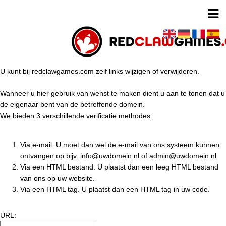
U kunt bij redclawgames.com zelf links wijzigen of verwijderen.
Wanneer u hier gebruik van wenst te maken dient u aan te tonen dat u
de eigenaar bent van de betreffende domein.
We bieden 3 verschillende verificatie methodes.
Via e-mail. U moet dan wel de e-mail van ons systeem kunnen
ontvangen op bijv. info@uwdomein.nl of admin@uwdomein.nl
Via een HTML bestand. U plaatst dan een leeg HTML bestand
van ons op uw website.
Via een HTML tag. U plaatst dan een HTML tag in uw code.
URL: